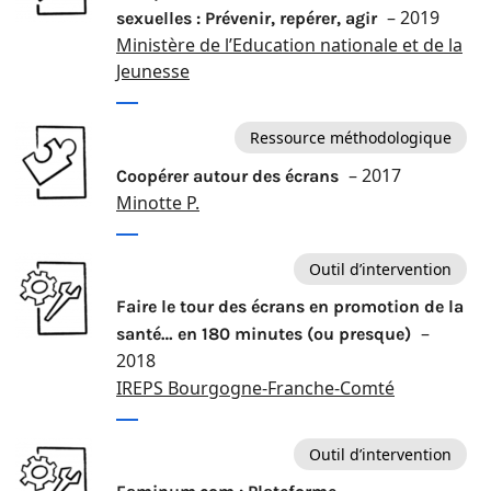
– 2019
sexuelles : Prévenir, repérer, agir
Ministère de l’Education nationale et de la
Jeunesse
Ressource méthodologique
– 2017
Coopérer autour des écrans
Minotte P.
Outil d’intervention
Faire le tour des écrans en promotion de la
–
santé… en 180 minutes (ou presque)
2018
IREPS Bourgogne-Franche-Comté
Outil d’intervention