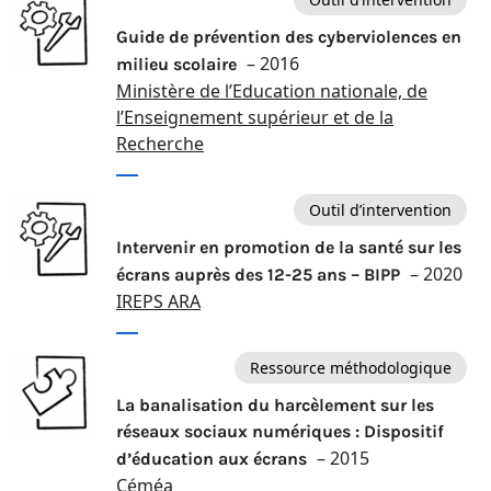
Guide de prévention des cyberviolences en
– 2016
milieu scolaire
Ministère de l’Education nationale, de
l’Enseignement supérieur et de la
Recherche
Outil d’intervention
Intervenir en promotion de la santé sur les
– 2020
écrans auprès des 12-25 ans – BIPP
IREPS ARA
Ressource méthodologique
La banalisation du harcèlement sur les
réseaux sociaux numériques : Dispositif
– 2015
d’éducation aux écrans
Céméa