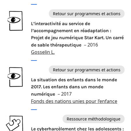
Retour sur programmes et actions
L’interactivité au service de
l’accompagnement en réadaptation :
Projet de jeu numérique Star Kart. Un carré
– 2016
de sable thérapeutique
Gosselin L.
Retour sur programmes et actions
La situation des enfants dans le monde
2017. Les enfants dans un monde
– 2017
numérique
Fonds des nations unies pour l’enfance
Ressource méthodologique
Le cyberharcèlement chez les adolescents :