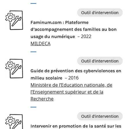
Outil d’intervention
Faminum.com : Plateforme
d’accompagnement des familles au bon
– 2022
usage du numérique
MILDECA
Outil d’intervention
Guide de prévention des cyberviolences en
– 2016
milieu scolaire
Ministère de l’Education nationale, de
l’Enseignement supérieur et de la
Recherche
Outil d’intervention
Intervenir en promotion de la santé sur les