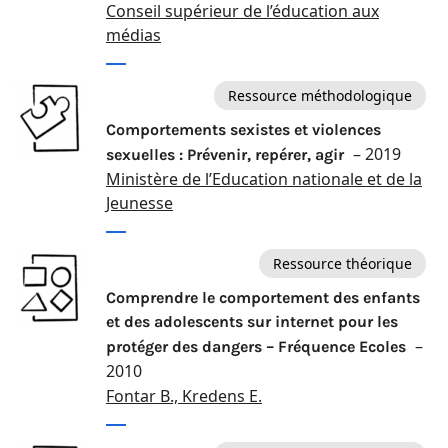
Conseil supérieur de l’éducation aux
médias
Ressource méthodologique
Comportements sexistes et violences
– 2019
sexuelles : Prévenir, repérer, agir
Ministère de l’Education nationale et de la
Jeunesse
Ressource théorique
Comprendre le comportement des enfants
et des adolescents sur internet pour les
–
protéger des dangers – Fréquence Ecoles
2010
Fontar B., Kredens E.