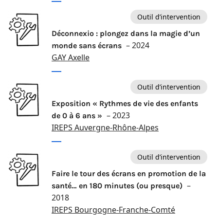
Outil d’intervention
Déconnexio : plongez dans la magie d’un
– 2024
monde sans écrans
GAY Axelle
Outil d’intervention
Exposition « Rythmes de vie des enfants
– 2023
de 0 à 6 ans »
IREPS Auvergne-Rhône-Alpes
Outil d’intervention
Faire le tour des écrans en promotion de la
–
santé… en 180 minutes (ou presque)
2018
IREPS Bourgogne-Franche-Comté