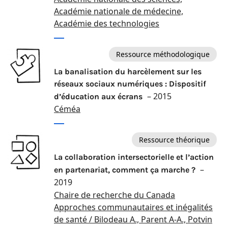
Académie nationale de médecine,
Académie des technologies
Ressource méthodologique
La banalisation du harcèlement sur les
réseaux sociaux numériques : Dispositif
– 2015
d’éducation aux écrans
Céméa
Ressource théorique
La collaboration intersectorielle et l’action
–
en partenariat, comment ça marche ?
2019
Chaire de recherche du Canada
Approches communautaires et inégalités
de santé / Bilodeau A., Parent A-A., Potvin