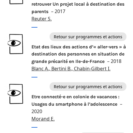
retrouver Un projet local à destination des
– 2017
parents
Reuter S.
Retour sur programmes et actions
Etat des lieux des actions d’« aller-vers » à
destination des personnes en situation de
– 2018
grande précarité en Ile-de-France
Blanc A., Bertini B., Chabin-Gilbert I.
Retour sur programmes et actions
Etre connecté-e en colonie de vacances :
–
Usages du smartphone à l’adolescence
2020
Morand E.