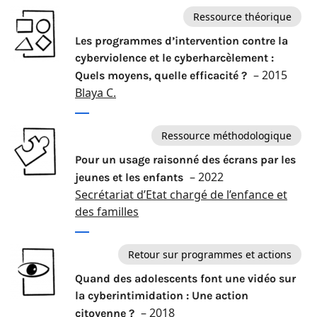
Ressource théorique
Les programmes d’intervention contre la
cyberviolence et le cyberharcèlement :
– 2015
Quels moyens, quelle efficacité ?
Blaya C.
Ressource méthodologique
Pour un usage raisonné des écrans par les
– 2022
jeunes et les enfants
Secrétariat d’Etat chargé de l’enfance et
des familles
Retour sur programmes et actions
Quand des adolescents font une vidéo sur
la cyberintimidation : Une action
– 2018
citoyenne ?