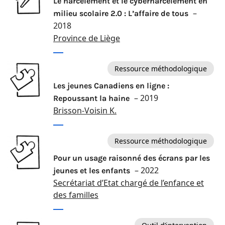
Le harcèlement et le cyberharcèlement en
–
milieu scolaire 2.0 : L’affaire de tous
2018
Province de Liège
Ressource méthodologique
Les jeunes Canadiens en ligne :
– 2019
Repoussant la haine
Brisson-Voisin K.
Ressource méthodologique
Pour un usage raisonné des écrans par les
– 2022
jeunes et les enfants
Secrétariat d’Etat chargé de l’enfance et
des familles