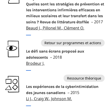
Quelles sont les stratégies de prévention et
les interventions infirmières efficaces en
milieux scolaires et leur transfert dans les
– 2017
soins ? Revue de littérature étoffée
Beaud J., Pillonel M., Clément O.
Retour sur programmes et actions
Le défi sans écrans proposé aux
– 2018
adolescents
Brodeur J.
Ressource théorique
Les expériences de la cyberintimidation
– 2015
des jeunes canadiens
Li J., Craig W., Johnson M.