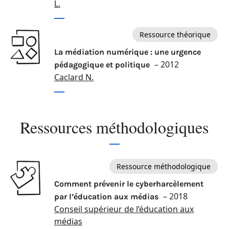
L.
Ressource théorique
La médiation numérique : une urgence
– 2012
pédagogique et politique
Caclard N.
Ressources méthodologiques
Ressource méthodologique
Comment prévenir le cyberharcèlement
– 2018
par l’éducation aux médias
Conseil supérieur de l’éducation aux
médias