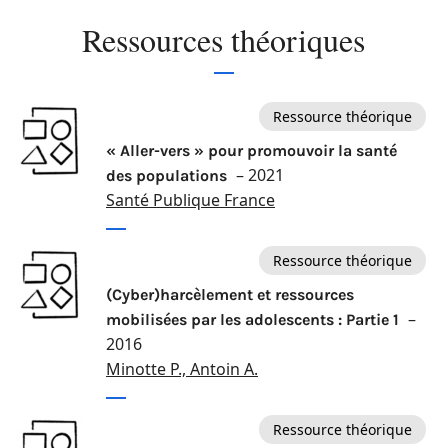
Ressources théoriques
Ressource théorique
« Aller-vers » pour promouvoir la santé
– 2021
des populations
Santé Publique France
Ressource théorique
(Cyber)harcèlement et ressources
–
mobilisées par les adolescents : Partie 1
2016
Minotte P., Antoin A.
Ressource théorique