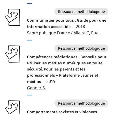
Ressource méthodologique
Communiquer pour tous : Guide pour une
– 2018
information accessible
Santé publique France / Allaire C, Ruel J
Ressource méthodologique
Compétences médiatiques : Conseils pour
utiliser les médias numériques en toute
sécurité. Pour les parents et les
professionnels – Plateforme Jeunes et
– 2019
médias
Genner S.
Ressource méthodologique
Comportements sexistes et violences