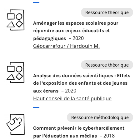
Ressource théorique
Aménager les espaces scolaires pour
répondre aux enjeux éducatifs et
– 2020
pédagogiques
Géocarrefour / Hardouin M.
Ressource théorique
Analyse des données scientifiques : Effets
de l’exposition des enfants et des jeunes
– 2020
aux écrans
Haut conseil de la santé publique
Ressource méthodologique
Comment prévenir le cyberharcèlement
– 2018
par l’éducation aux médias