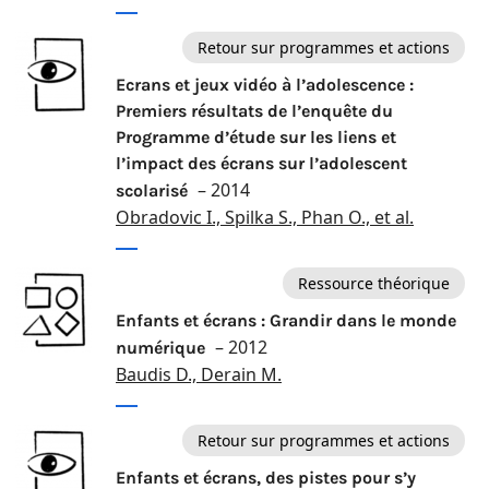
Retour sur programmes et actions
Ecrans et jeux vidéo à l’adolescence :
Premiers résultats de l’enquête du
Programme d’étude sur les liens et
l’impact des écrans sur l’adolescent
– 2014
scolarisé
Obradovic I., Spilka S., Phan O., et al.
Ressource théorique
Enfants et écrans : Grandir dans le monde
– 2012
numérique
Baudis D., Derain M.
Retour sur programmes et actions
Enfants et écrans, des pistes pour s’y