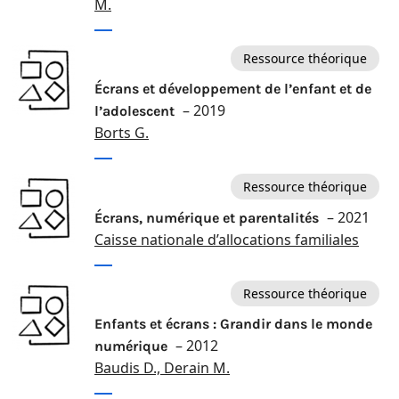
M.
Ressource théorique
Écrans et développement de l’enfant et de
– 2019
l’adolescent
Borts G.
Ressource théorique
– 2021
Écrans, numérique et parentalités
Caisse nationale d’allocations familiales
Ressource théorique
Enfants et écrans : Grandir dans le monde
– 2012
numérique
Baudis D., Derain M.