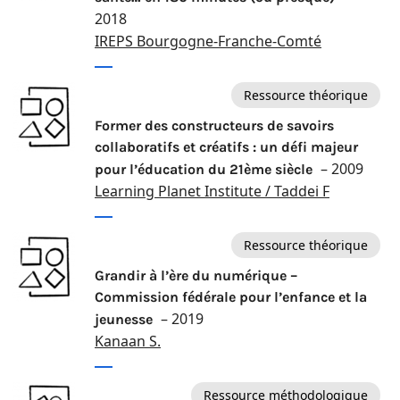
2018
IREPS Bourgogne-Franche-Comté
Ressource théorique
Former des constructeurs de savoirs
collaboratifs et créatifs : un défi majeur
– 2009
pour l’éducation du 21ème siècle
Learning Planet Institute / Taddei F
Ressource théorique
Grandir à l’ère du numérique –
Commission fédérale pour l’enfance et la
– 2019
jeunesse
Kanaan S.
Ressource méthodologique