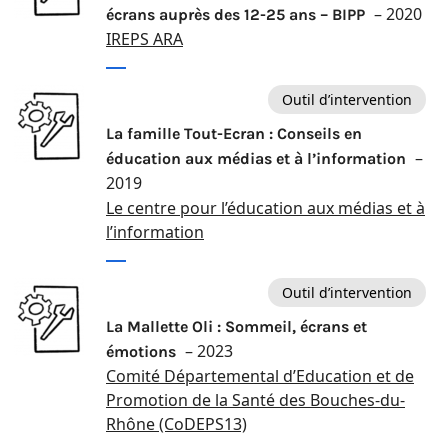
– 2020
écrans auprès des 12-25 ans – BIPP
IREPS ARA
Outil d’intervention
La famille Tout-Ecran : Conseils en
–
éducation aux médias et à l’information
2019
Le centre pour l’éducation aux médias et à
l’information
Outil d’intervention
La Mallette Oli : Sommeil, écrans et
– 2023
émotions
Comité Départemental d’Education et de
Promotion de la Santé des Bouches-du-
Rhône (CoDEPS13)