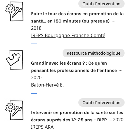
Outil d’intervention
Faire le tour des écrans en promotion de la
–
santé… en 180 minutes (ou presque)
2018
IREPS Bourgogne-Franche-Comté
Ressource méthodologique
Grandir avec les écrans ? : Ce qu’en
–
pensent les professionnels de l’enfance
2020
Baton-Hervé E.
Outil d’intervention
Intervenir en promotion de la santé sur les
– 2020
écrans auprès des 12-25 ans – BIPP
IREPS ARA