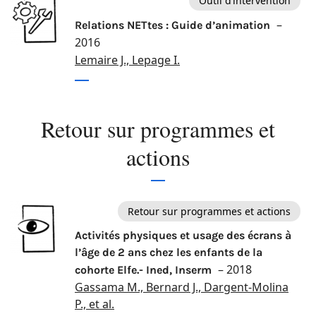
Outil d’intervention
–
Relations NETtes : Guide d’animation
2016
Lemaire J., Lepage I.
Retour sur programmes et
actions
Retour sur programmes et actions
Activités physiques et usage des écrans à
l’âge de 2 ans chez les enfants de la
– 2018
cohorte Elfe.- Ined, Inserm
Gassama M., Bernard J., Dargent-Molina
P., et al.