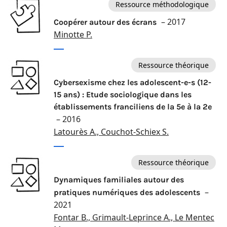
Ressource méthodologique
– 2017
Coopérer autour des écrans
Minotte P.
Ressource théorique
Cybersexisme chez les adolescent-e-s (12-
15 ans) : Etude sociologique dans les
établissements franciliens de la 5e à la 2e
– 2016
Latourès A., Couchot-Schiex S.
Ressource théorique
Dynamiques familiales autour des
–
pratiques numériques des adolescents
2021
Fontar B., Grimault-Leprince A., Le Mentec