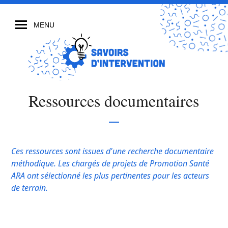
MENU
Ressources documentaires
Ces ressources sont issues d'une recherche documentaire
méthodique. Les chargés de projets de Promotion Santé
ARA ont sélectionné les plus pertinentes pour les acteurs
de terrain.