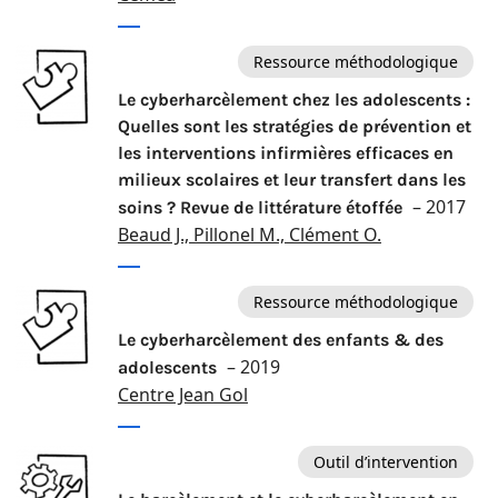
Ressource méthodologique
Le cyberharcèlement chez les adolescents :
Quelles sont les stratégies de prévention et
les interventions infirmières efficaces en
milieux scolaires et leur transfert dans les
– 2017
soins ? Revue de littérature étoffée
Beaud J., Pillonel M., Clément O.
Ressource méthodologique
Le cyberharcèlement des enfants & des
– 2019
adolescents
Centre Jean Gol
Outil d’intervention