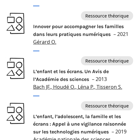
Ressource théorique
Innover pour accompagner les familles
– 2021
dans leurs pratiques numériques
Gérard O.
Ressource théorique
L’enfant et les écrans. Un Avis de
– 2013
l’Académie des sciences
Bach JF., Houdé O., Léna P., Tisseron S.
Ressource théorique
L’enfant, l’adolescent, la famille et les
écrans : Appel à une vigilance raisonnée
– 2019
sur les technologies numériques
Académie nationale des sciences,