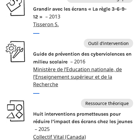
Grandir avec les écrans « La règle 3-6-9-
– 2013
12 »
Tisseron S.
Outil d’intervention
Guide de prévention des cyberviolences en
– 2016
milieu scolaire
Ministère de l’Education nationale, de
l’Enseignement supérieur et de la
Recherche
Ressource théorique
Huit interventions prometteuses pour
réduire l’impact des écrans chez les jeunes
– 2025
Collectif Vital (Canada)