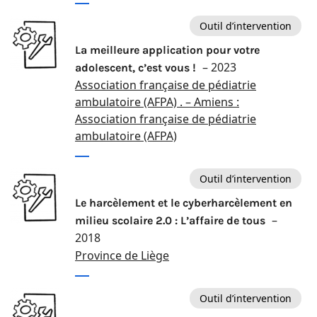
Outil d’intervention
La meilleure application pour votre
– 2023
adolescent, c’est vous !
Association française de pédiatrie
ambulatoire (AFPA) . – Amiens :
Association française de pédiatrie
ambulatoire (AFPA)
Outil d’intervention
Le harcèlement et le cyberharcèlement en
–
milieu scolaire 2.0 : L’affaire de tous
2018
Province de Liège
Outil d’intervention