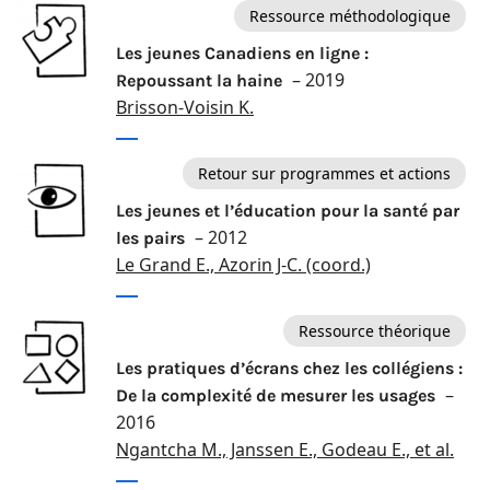
Ressource méthodologique
Les jeunes Canadiens en ligne :
– 2019
Repoussant la haine
Brisson-Voisin K.
Retour sur programmes et actions
Les jeunes et l’éducation pour la santé par
– 2012
les pairs
Le Grand E., Azorin J-C. (coord.)
Ressource théorique
Les pratiques d’écrans chez les collégiens :
–
De la complexité de mesurer les usages
2016
Ngantcha M., Janssen E., Godeau E., et al.