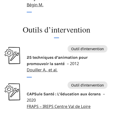
Bégin M.
Outils d’intervention
Outil d’intervention
25 techniques d’animation pour
– 2012
promouvoir la santé
Douiller A., et al.
Outil d’intervention
–
CAPSule Santé : L’éducation aux écrans
2020
FRAPS – IREPS Centre Val de Loire