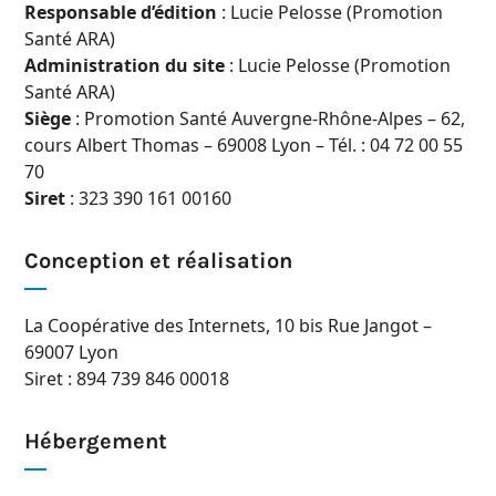
Responsable d’édition
: Lucie Pelosse (Promotion
Santé ARA)
Administration du site
: Lucie Pelosse (Promotion
Santé ARA)
Siège
: Promotion Santé Auvergne-Rhône-Alpes – 62,
cours Albert Thomas – 69008 Lyon – Tél. : 04 72 00 55
70
Siret
: 323 390 161 00160
Conception et réalisation
La Coopérative des Internets, 10 bis Rue Jangot –
69007 Lyon
Siret : 894 739 846 00018
Hébergement