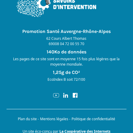
Promotion Santé Auvergne-Rhône-Alpes
62 Cours Albert Thomas
69008 04 72 00 55 70
140Ko de données
Les pages de ce site sont en moyenne 15 fois plus légères que la
moyenne mondiale.
1,25g de CO²
EcoIndex B soit 72/100
Plan du site
Mentions légales
Politique de confidentialité
Un site éco-conçu par
La Coopérative des Internets