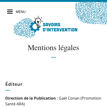
MENU
Mentions légales
Éditeur
Direction de la Publication
: Gaël Conan (Promotion
Santé ARA)