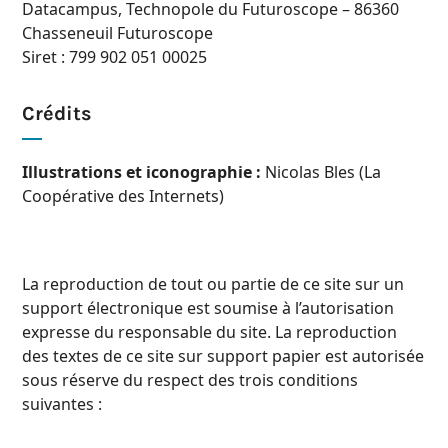
Datacampus, Technopole du Futuroscope – 86360
Chasseneuil Futuroscope
Siret : 799 902 051 00025
Crédits
Illustrations et iconographie :
Nicolas Bles (La
Coopérative des Internets)
La reproduction de tout ou partie de ce site sur un
support électronique est soumise à l’autorisation
expresse du responsable du site. La reproduction
des textes de ce site sur support papier est autorisée
sous réserve du respect des trois conditions
suivantes :