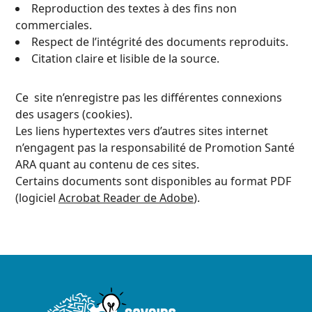
Reproduction des textes à des fins non
commerciales.
Respect de l’intégrité des documents reproduits.
Citation claire et lisible de la source.
Ce site n’enregistre pas les différentes connexions
des usagers (cookies).
Les liens hypertextes vers d’autres sites internet
n’engagent pas la responsabilité de Promotion Santé
ARA quant au contenu de ces sites.
Certains documents sont disponibles au format PDF
(logiciel
Acrobat Reader de Adobe
).