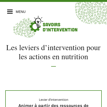
MENU
Les leviers d’intervention pour
les actions en nutrition
Levier d’intervention
Animer à partir des ressources de