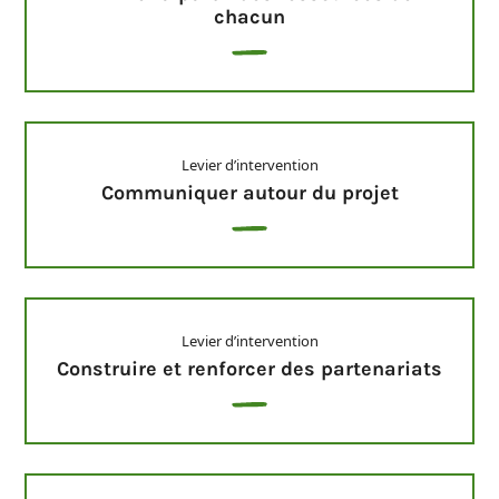
chacun
Levier d’intervention
Communiquer autour du projet
Levier d’intervention
Construire et renforcer des partenariats