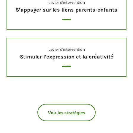
Levier d’intervention
S’appuyer sur les liens parents-enfants
Levier d’intervention
Stimuler l’expression et la créativité
Voir les stratégies