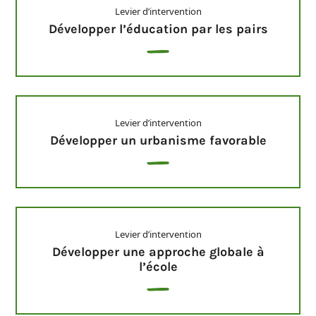
Levier d’intervention
Développer l’éducation par les pairs
Levier d’intervention
Développer un urbanisme favorable
Levier d’intervention
Développer une approche globale à
l’école