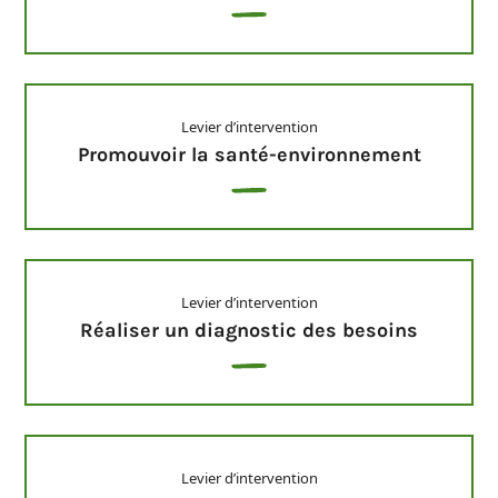
Levier d’intervention
Promouvoir la santé-environnement
Levier d’intervention
Réaliser un diagnostic des besoins
Levier d’intervention