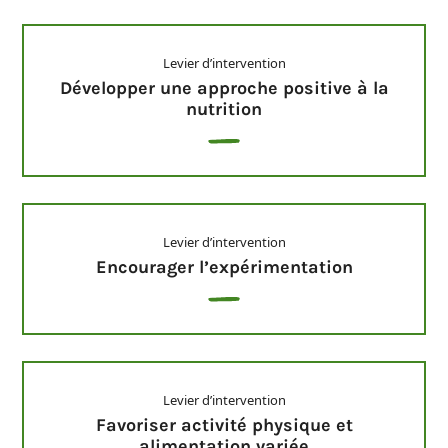
Levier d’intervention
Développer une approche positive à la
nutrition
Levier d’intervention
Encourager l’expérimentation
Levier d’intervention
Favoriser activité physique et
alimentation variée