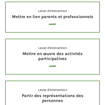
Levier d’intervention
Mettre en lien parents et professionnels
Levier d’intervention
Mettre en œuvre des activités
participatives
Levier d’intervention
Partir des représentations des
personnes