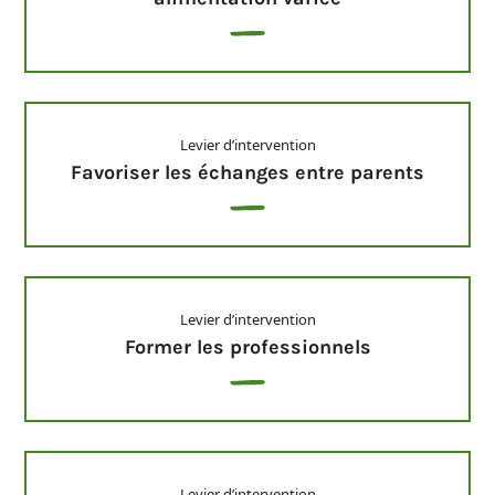
Levier d’intervention
Favoriser les échanges entre parents
Levier d’intervention
Former les professionnels
Levier d’intervention