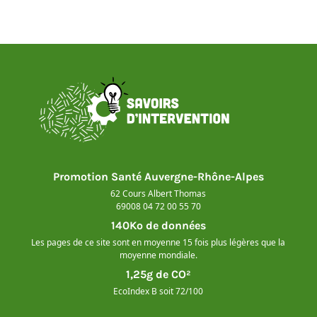
Promotion Santé Auvergne-Rhône-Alpes
62 Cours Albert Thomas
69008 04 72 00 55 70
140Ko de données
Les pages de ce site sont en moyenne 15 fois plus légères que la
moyenne mondiale.
1,25g de CO²
EcoIndex B soit 72/100