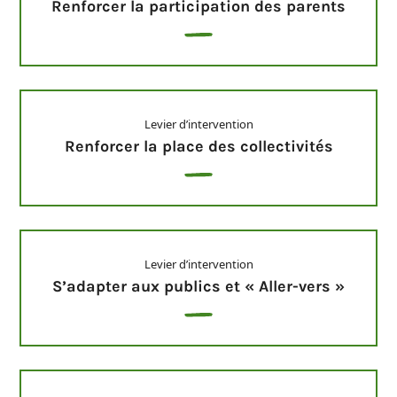
Renforcer la participation des parents
Levier d’intervention
Renforcer la place des collectivités
Levier d’intervention
S’adapter aux publics et « Aller-vers »