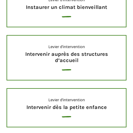
Instaurer un climat bienveillant
Levier d’intervention
Intervenir auprès des structures
d’accueil
Levier d’intervention
Intervenir dès la petite enfance