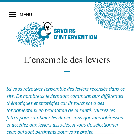
MENU
L’ensemble des leviers
Ici vous retrouvez l’ensemble des leviers recensés dans ce
site. De nombreux leviers sont communs aux différentes
thématiques et stratégies car ils touchent à des
fondamentaux en promotion de la santé. Utilisez les
filtres pour combiner les dimensions qui vous intéressent
et accédez aux leviers associés. A vous de sélectionner
ceux qui sont pertinents pour votre projet.