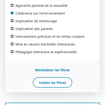
Approche positive de la sexualité
Cohérence sur l'environnement
Implication de l'entourage
Implication des parents
Interventions précoces et en milieu scolaire
Mise en oeuvre d'activités interactives
Pédagogie interactive et expériencielle
Réinitialiser les filtres
Valider les filtres