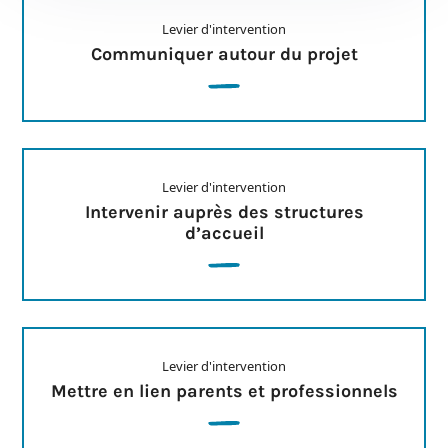
Levier d'intervention
Communiquer autour du projet
Levier d'intervention
Intervenir auprès des structures
d’accueil
Levier d'intervention
Mettre en lien parents et professionnels