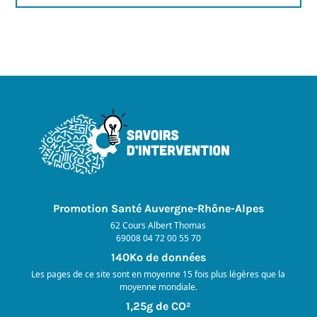
Promotion Santé Auvergne-Rhône-Alpes
62 Cours Albert Thomas
69008 04 72 00 55 70
140Ko de données
Les pages de ce site sont en moyenne 15 fois plus légères que la
moyenne mondiale.
1,25g de CO²