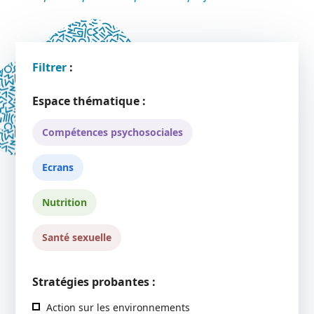
Filtrer
:
Espace thématique :
Compétences psychosociales
Ecrans
Nutrition
Santé sexuelle
Stratégies probantes :
Action sur les environnements