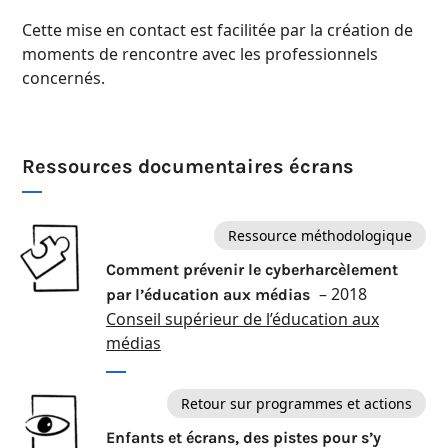
Cette mise en contact est facilitée par la création de
moments de rencontre avec les professionnels
concernés.
Ressources documentaires écrans
Ressource méthodologique
Comment prévenir le cyberharcèlement
– 2018
par l’éducation aux médias
Conseil supérieur de l’éducation aux
médias
Retour sur programmes et actions
Enfants et écrans, des pistes pour s’y