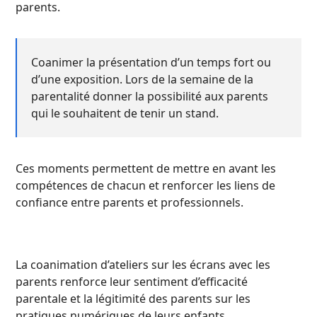
parents.
Coanimer la présentation d’un temps fort ou
d’une exposition. Lors de la semaine de la
parentalité donner la possibilité aux parents
qui le souhaitent de tenir un stand.
Ces moments permettent de mettre en avant les
compétences de chacun et renforcer les liens de
confiance entre parents et professionnels.
La coanimation d’ateliers sur les écrans avec les
parents renforce leur sentiment d’efficacité
parentale et la légitimité des parents sur les
pratiques numériques de leurs enfants.