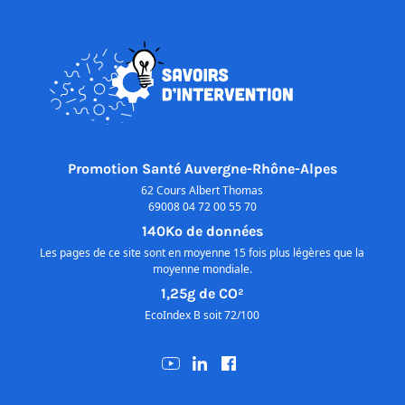
Promotion Santé Auvergne-Rhône-Alpes
62 Cours Albert Thomas
69008 04 72 00 55 70
140Ko de données
Les pages de ce site sont en moyenne 15 fois plus légères que la
moyenne mondiale.
1,25g de CO²
EcoIndex B soit 72/100