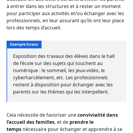
à entrer dans les structures et à rester un moment
pour participer aux activités et/ou échanger avec les
professionnels, en leur assurant qu’ils ont leur place
lors des temps d’accueil.
Exposition des travaux des élèves dans le hall
de l’école sur des sujets qui touchent au
numérique : le sommeil, les jeux-vidéo, le
cyberharcèlement, etc. Les professionnels
restent à disposition pour échanger avec les
parents sur les thèmes qui les interpellent.
Cela nécessite de favoriser une
convivialité dans
l’accueil des familles
, et de
prendre le
temps
nécessaire pour échanger et apprendre à se