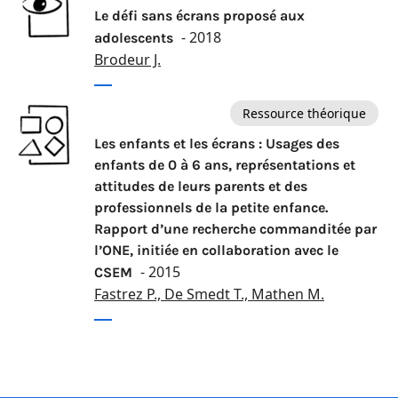
Le défi sans écrans proposé aux
- 2018
adolescents
Brodeur J.
Ressource théorique
Les enfants et les écrans : Usages des
enfants de 0 à 6 ans, représentations et
attitudes de leurs parents et des
professionnels de la petite enfance.
Rapport d’une recherche commanditée par
l’ONE, initiée en collaboration avec le
- 2015
CSEM
Fastrez P., De Smedt T., Mathen M.