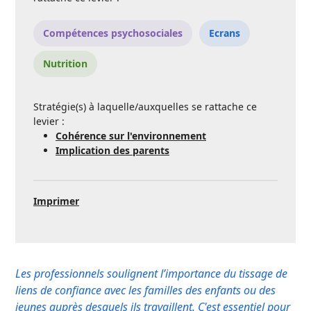
Compétences psychosociales
Ecrans
Nutrition
Stratégie(s) à laquelle/auxquelles se rattache ce
levier :
Cohérence sur l'environnement
Implication des parents
Imprimer
Les professionnels soulignent l’importance du tissage de
liens de confiance avec les familles des enfants ou des
jeunes auprès desquels ils travaillent. C'est essentiel pour