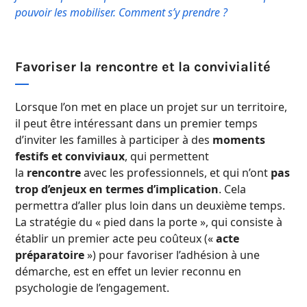
pouvoir les mobiliser. Comment s’y prendre ?
Favoriser la rencontre et la convivialité
Lorsque l’on met en place un projet sur un territoire,
il peut être intéressant dans un premier temps
d’inviter les familles à participer à des
moments
festifs et conviviaux
, qui permettent
la
rencontre
avec les professionnels, et qui n’ont
pas
trop d’enjeux en termes d’implication
. Cela
permettra d’aller plus loin dans un deuxième temps.
La stratégie du « pied dans la porte », qui consiste à
établir un premier acte peu coûteux («
acte
préparatoire
») pour favoriser l’adhésion à une
démarche, est en effet un levier reconnu en
psychologie de l’engagement.