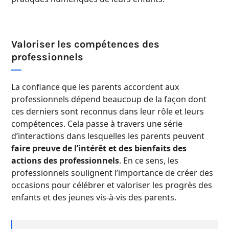
Valoriser les compétences des
professionnels
La confiance que les parents accordent aux
professionnels dépend beaucoup de la façon dont
ces derniers sont reconnus dans leur rôle et leurs
compétences. Cela passe à travers une série
d’interactions dans lesquelles les parents peuvent
faire preuve de l’intérêt et des bienfaits des
actions des professionnels
. En ce sens, les
professionnels soulignent l’importance de créer des
occasions pour célébrer et valoriser les progrès des
enfants et des jeunes vis-à-vis des parents.