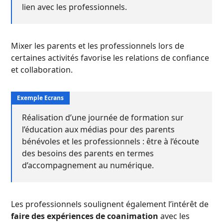
lien avec les professionnels.
Mixer les parents et les professionnels lors de
certaines activités favorise les relations de confiance
et collaboration.
Réalisation d’une journée de formation sur
l’éducation aux médias pour des parents
bénévoles et les professionnels : être à l’écoute
des besoins des parents en termes
d’accompagnement au numérique.
Les professionnels soulignent également l’intérêt de
faire des expériences de coanimation
avec les