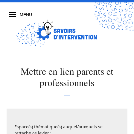
MENU
Mettre en lien parents et
professionnels
Espace(s) thématique(s) auquel/auxquels se
rattache ce levier :