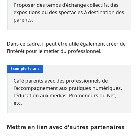
Proposer des temps d’échange collectifs, des
expositions ou des spectacles à destination des
parents.
Dans ce cadre, il peut être utile également créer de
l’intérêt pour le métier du professionnel.
Café parents avec des professionnels de
l’accompagnement aux pratiques numériques,
l’éducation aux médias, Promeneurs du Net,
etc.
Mettre en lien avec d’autres partenaires