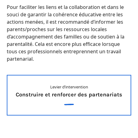
Pour faciliter les liens et la collaboration et dans le
souci de garantir la cohérence éducative entre les
actions menées, il est recommandé d’informer les
parents/proches sur les ressources locales
d’accompagnement des familles ou de soutien à la
parentalité. Cela est encore plus efficace lorsque
tous ces professionnels entreprennent un travail
partenarial.
Levier d’intervention
Construire et renforcer des partenariats