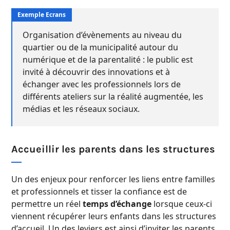
Organisation d’évènements au niveau du
quartier ou de la municipalité autour du
numérique et de la parentalité : le public est
invité à découvrir des innovations et à
échanger avec les professionnels lors de
différents ateliers sur la réalité augmentée, les
médias et les réseaux sociaux.
Accueillir les parents dans les structures
Un des enjeux pour renforcer les liens entre familles
et professionnels et tisser la confiance est de
permettre un réel
temps d’échange
lorsque ceux-ci
viennent récupérer leurs enfants dans les structures
d’accueil. Un des leviers est ainsi d’inviter les parents