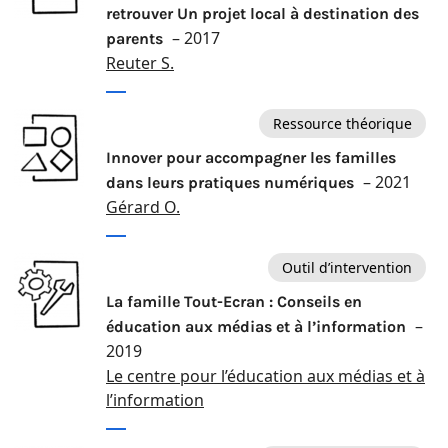
retrouver Un projet local à destination des
– 2017
parents
Reuter S.
Ressource théorique
Innover pour accompagner les familles
– 2021
dans leurs pratiques numériques
Gérard O.
Outil d’intervention
La famille Tout-Ecran : Conseils en
–
éducation aux médias et à l’information
2019
Le centre pour l’éducation aux médias et à
l’information