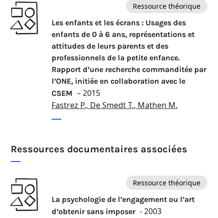
Ressource théorique
Les enfants et les écrans : Usages des
enfants de 0 à 6 ans, représentations et
attitudes de leurs parents et des
professionnels de la petite enfance.
Rapport d’une recherche commanditée par
l’ONE, initiée en collaboration avec le
– 2015
CSEM
Fastrez P., De Smedt T., Mathen M.
Ressources documentaires associées
Ressource théorique
La psychologie de l’engagement ou l’art
- 2003
d’obtenir sans imposer