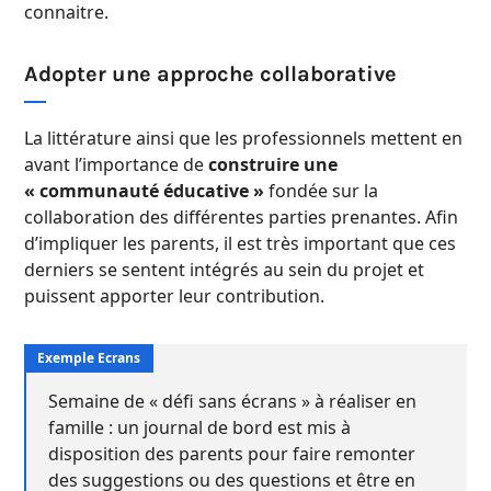
connaitre.
Adopter une approche collaborative
La littérature ainsi que les professionnels mettent en
avant l’importance de
construire une
« communauté éducative »
fondée sur la
collaboration des différentes parties prenantes. Afin
d’impliquer les parents, il est très important que ces
derniers se sentent intégrés au sein du projet et
puissent apporter leur contribution.
Semaine de « défi sans écrans » à réaliser en
famille : un journal de bord est mis à
disposition des parents pour faire remonter
des suggestions ou des questions et être en