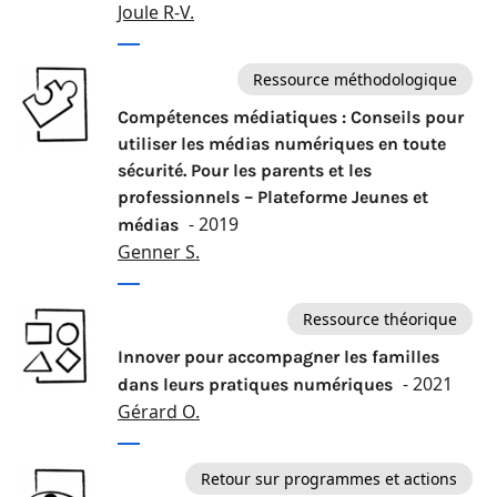
Joule R-V.
Ressource méthodologique
Compétences médiatiques : Conseils pour
utiliser les médias numériques en toute
sécurité. Pour les parents et les
professionnels – Plateforme Jeunes et
- 2019
médias
Genner S.
Ressource théorique
Innover pour accompagner les familles
- 2021
dans leurs pratiques numériques
Gérard O.
Retour sur programmes et actions