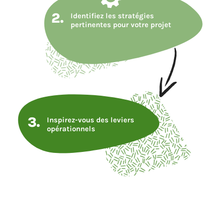
2.
Identifiez les stratégies
pertinentes pour votre projet
3.
Inspirez-vous des leviers
opérationnels