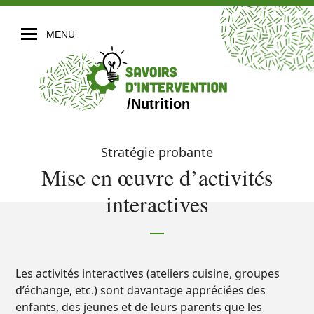
MENU
Nutrition
Stratégie probante
Mise en œuvre d’activités
interactives
Les activités interactives (ateliers cuisine, groupes
d’échange, etc.) sont davantage appréciées des
enfants, des jeunes et de leurs parents que les