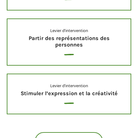
Levier d’intervention
Partir des représentations des
personnes
Levier d’intervention
Stimuler l’expression et la créativité