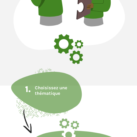
1.
Choisissez une
thématique