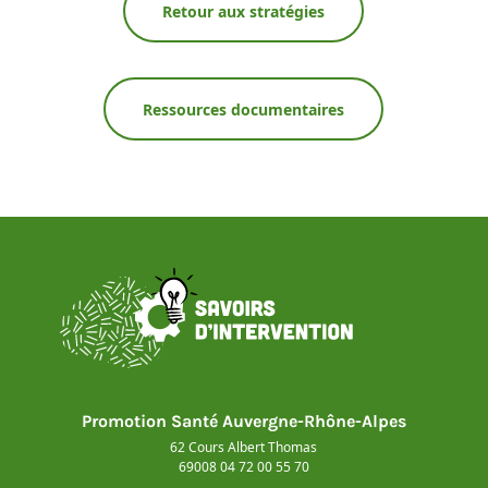
Retour aux stratégies
Ressources documentaires
Promotion Santé Auvergne-Rhône-Alpes
62 Cours Albert Thomas
69008 04 72 00 55 70