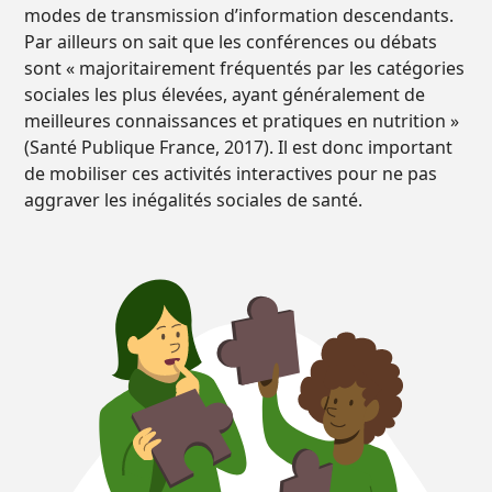
modes de transmission d’information descendants.
Par ailleurs on sait que les conférences ou débats
sont « majoritairement fréquentés par les catégories
sociales les plus élevées, ayant généralement de
meilleures connaissances et pratiques en nutrition »
(Santé Publique France, 2017). Il est donc important
de mobiliser ces activités interactives pour ne pas
aggraver les inégalités sociales de santé.