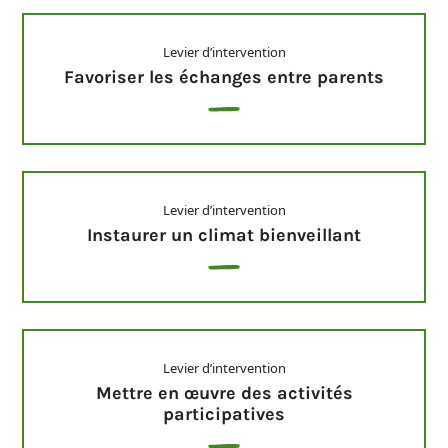
Levier d’intervention
Favoriser les échanges entre parents
Levier d’intervention
Instaurer un climat bienveillant
Levier d’intervention
Mettre en œuvre des activités
participatives