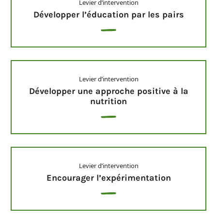
Levier d’intervention
Développer l’éducation par les pairs
Levier d’intervention
Développer une approche positive à la
nutrition
Levier d’intervention
Encourager l’expérimentation