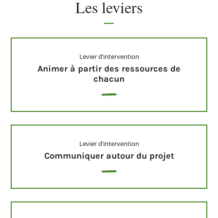
Les leviers
Levier d’intervention
Animer à partir des ressources de
chacun
Levier d’intervention
Communiquer autour du projet